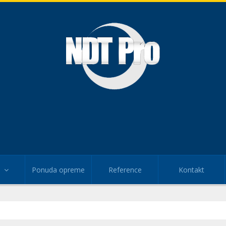
Ponuda opreme
Reference
Kontakt